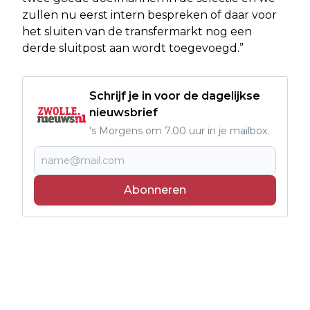
zullen nu eerst intern bespreken of daar voor
het sluiten van de transfermarkt nog een
derde sluitpost aan wordt toegevoegd.”
Schrijf je in voor de dagelijkse
nieuwsbrief
's Morgens om 7.00 uur in je mailbox.
Abonneren