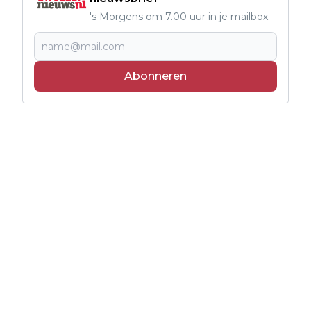
's Morgens om 7.00 uur in je mailbox.
Abonneren