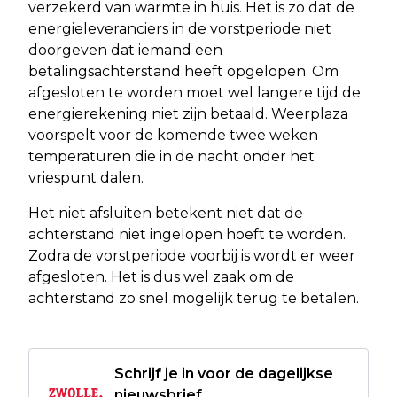
verzekerd van warmte in huis. Het is zo dat de
energieleveranciers in de vorstperiode niet
doorgeven dat iemand een
betalingsachterstand heeft opgelopen. Om
afgesloten te worden moet wel langere tijd de
energierekening niet zijn betaald. Weerplaza
voorspelt voor de komende twee weken
temperaturen die in de nacht onder het
vriespunt dalen.
Het niet afsluiten betekent niet dat de
achterstand niet ingelopen hoeft te worden.
Zodra de vorstperiode voorbij is wordt er weer
afgesloten. Het is dus wel zaak om de
achterstand zo snel mogelijk terug te betalen.
Schrijf je in voor de dagelijkse
nieuwsbrief