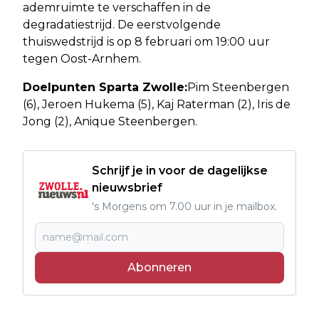
ademruimte te verschaffen in de
degradatiestrijd. De eerstvolgende
thuiswedstrijd is op 8 februari om 19:00 uur
tegen Oost-Arnhem.
Doelpunten Sparta Zwolle:
Pim Steenbergen
(6), Jeroen Hukema (5), Kaj Raterman (2), Iris de
Jong (2), Anique Steenbergen.
Schrijf je in voor de dagelijkse
nieuwsbrief
's Morgens om 7.00 uur in je mailbox.
Abonneren