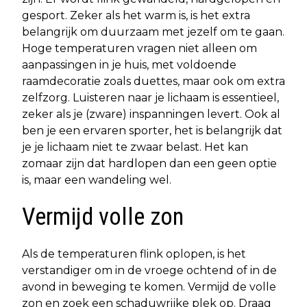
gesport. Zeker als het warm is, is het extra
belangrijk om duurzaam met jezelf om te gaan.
Hoge temperaturen vragen niet alleen om
aanpassingen in je huis, met voldoende
raamdecoratie zoals duettes, maar ook om extra
zelfzorg. Luisteren naar je lichaam is essentieel,
zeker als je (zware) inspanningen levert. Ook al
ben je een ervaren sporter, het is belangrijk dat
je je lichaam niet te zwaar belast. Het kan
zomaar zijn dat hardlopen dan een geen optie
is, maar een wandeling wel.
Vermijd volle zon
Als de temperaturen flink oplopen, is het
verstandiger om in de vroege ochtend of in de
avond in beweging te komen. Vermijd de volle
zon en zoek een schaduwrijke plek op. Draag