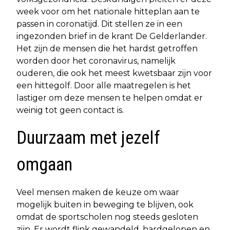
week voor om het nationale hitteplan aan te
passen in coronatijd. Dit stellen ze in een
ingezonden brief in de krant De Gelderlander.
Het zijn de mensen die het hardst getroffen
worden door het coronavirus, namelijk
ouderen, die ook het meest kwetsbaar zijn voor
een hittegolf. Door alle maatregelen is het
lastiger om deze mensen te helpen omdat er
weinig tot geen contact is.
Duurzaam met jezelf
omgaan
Veel mensen maken de keuze om waar
mogelijk buiten in beweging te blijven, ook
omdat de sportscholen nog steeds gesloten
zijn. Er wordt flink gewandeld, hardgelopen en