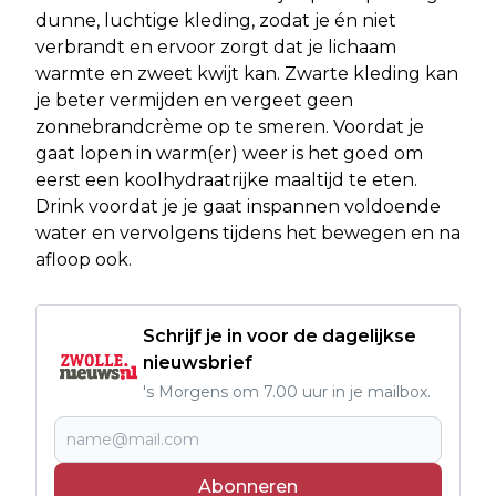
dunne, luchtige kleding, zodat je én niet
verbrandt en ervoor zorgt dat je lichaam
warmte en zweet kwijt kan. Zwarte kleding kan
je beter vermijden en vergeet geen
zonnebrandcrème op te smeren. Voordat je
gaat lopen in warm(er) weer is het goed om
eerst een koolhydraatrijke maaltijd te eten.
Drink voordat je je gaat inspannen voldoende
water en vervolgens tijdens het bewegen en na
afloop ook.
Schrijf je in voor de dagelijkse
nieuwsbrief
's Morgens om 7.00 uur in je mailbox.
Abonneren