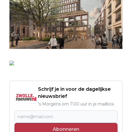
Schrijf je in voor de dagelijkse
nieuwsbrief
's Morgens om 7.00 uur in je mailbox.
Abonneren