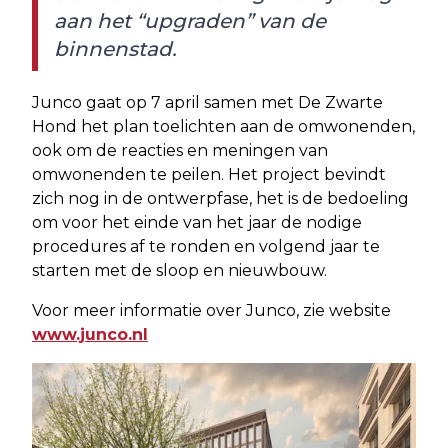
aan het “upgraden” van de
binnenstad.
Junco gaat op 7 april samen met De Zwarte
Hond het plan toelichten aan de omwonenden,
ook om de reacties en meningen van
omwonenden te peilen. Het project bevindt
zich nog in de ontwerpfase, het is de bedoeling
om voor het einde van het jaar de nodige
procedures af te ronden en volgend jaar te
starten met de sloop en nieuwbouw.
Voor meer informatie over Junco, zie website
www.junco.nl