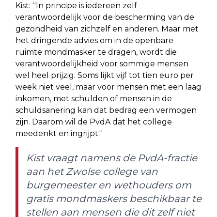
Kist: ''In principe is iedereen zelf
verantwoordelijk voor de bescherming van de
gezondheid van zichzelf en anderen. Maar met
het dringende advies om in de openbare
ruimte mondmasker te dragen, wordt die
verantwoordelijkheid voor sommige mensen
wel heel prijzig. Soms lijkt vijf tot tien euro per
week niet veel, maar voor mensen met een laag
inkomen, met schulden of mensen in de
schuldsanering kan dat bedrag een vermogen
zijn. Daarom wil de PvdA dat het college
meedenkt en ingrijpt.''
Kist vraagt namens de PvdA-fractie
aan het Zwolse college van
burgemeester en wethouders om
gratis mondmaskers beschikbaar te
stellen aan mensen die dit zelf niet