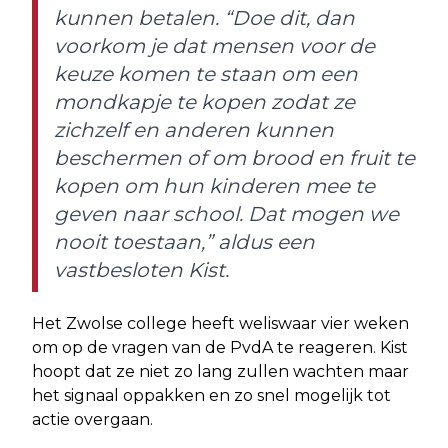
kunnen betalen. “Doe dit, dan
voorkom je dat mensen voor de
keuze komen te staan om een
mondkapje te kopen zodat ze
zichzelf en anderen kunnen
beschermen of om brood en fruit te
kopen om hun kinderen mee te
geven naar school. Dat mogen we
nooit toestaan,” aldus een
vastbesloten Kist.
Het Zwolse college heeft weliswaar vier weken
om op de vragen van de PvdA te reageren. Kist
hoopt dat ze niet zo lang zullen wachten maar
het signaal oppakken en zo snel mogelijk tot
actie overgaan.