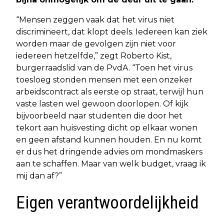
“Mensen zeggen vaak dat het virus niet
discrimineert, dat klopt deels. Iedereen kan ziek
worden maar de gevolgen zijn niet voor
iedereen hetzelfde,” zegt Roberto Kist,
burgerraadslid van de PvdA. “Toen het virus
toesloeg stonden mensen met een onzeker
arbeidscontract als eerste op straat, terwijl hun
vaste lasten wel gewoon doorlopen. Of kijk
bijvoorbeeld naar studenten die door het
tekort aan huisvesting dicht op elkaar wonen
en geen afstand kunnen houden. En nu komt
er dus het dringende advies om mondmaskers
aan te schaffen. Maar van welk budget, vraag ik
mij dan af?”
Eigen verantwoordelijkheid