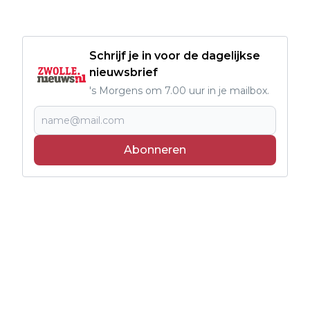
Schrijf je in voor de dagelijkse
nieuwsbrief
's Morgens om 7.00 uur in je mailbox.
Abonneren