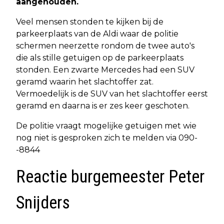
aangehouden.
Veel mensen stonden te kijken bij de
parkeerplaats van de Aldi waar de politie
schermen neerzette rondom de twee auto's
die als stille getuigen op de parkeerplaats
stonden. Een zwarte Mercedes had een SUV
geramd waarin het slachtoffer zat.
Vermoedelijk is de SUV van het slachtoffer eerst
geramd en daarna is er zes keer geschoten.
De politie vraagt mogelijke getuigen met wie
nog niet is gesproken zich te melden via 090-
-8844
Reactie burgemeester Peter
Snijders