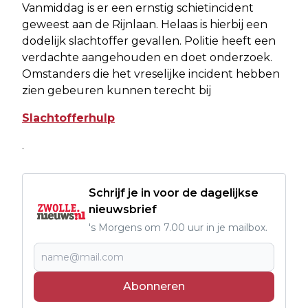
Vanmiddag is er een ernstig schietincident
geweest aan de Rijnlaan. Helaas is hierbij een
dodelijk slachtoffer gevallen. Politie heeft een
verdachte aangehouden en doet onderzoek.
Omstanders die het vreselijke incident hebben
zien gebeuren kunnen terecht bij
Slachtofferhulp
.
Schrijf je in voor de dagelijkse
nieuwsbrief
's Morgens om 7.00 uur in je mailbox.
Abonneren