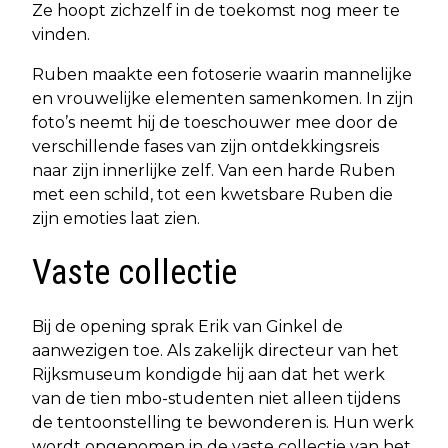
Ze hoopt zichzelf in de toekomst nog meer te
vinden.
Ruben maakte een fotoserie waarin mannelijke
en vrouwelijke elementen samenkomen. In zijn
foto’s neemt hij de toeschouwer mee door de
verschillende fases van zijn ontdekkingsreis
naar zijn innerlijke zelf. Van een harde Ruben
met een schild, tot een kwetsbare Ruben die
zijn emoties laat zien.
Vaste collectie
Bij de opening sprak Erik van Ginkel de
aanwezigen toe. Als zakelijk directeur van het
Rijksmuseum kondigde hij aan dat het werk
van de tien mbo-studenten niet alleen tijdens
de tentoonstelling te bewonderen is. Hun werk
wordt opgenomen in de vaste collectie van het