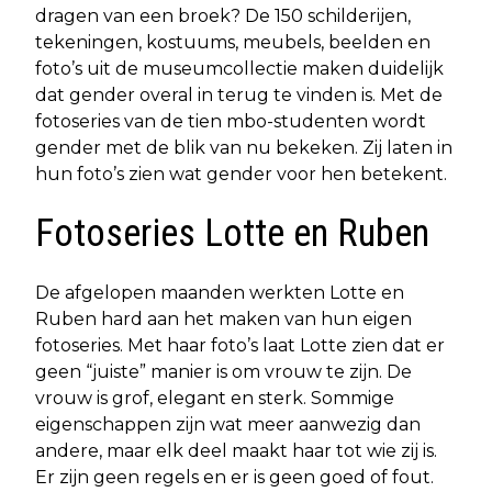
dragen van een broek? De 150 schilderijen,
tekeningen, kostuums, meubels, beelden en
foto’s uit de museumcollectie maken duidelijk
dat gender overal in terug te vinden is. Met de
fotoseries van de tien mbo-studenten wordt
gender met de blik van nu bekeken. Zij laten in
hun foto’s zien wat gender voor hen betekent.
Fotoseries Lotte en Ruben
De afgelopen maanden werkten Lotte en
Ruben hard aan het maken van hun eigen
fotoseries. Met haar foto’s laat Lotte zien dat er
geen “juiste” manier is om vrouw te zijn. De
vrouw is grof, elegant en sterk. Sommige
eigenschappen zijn wat meer aanwezig dan
andere, maar elk deel maakt haar tot wie zij is.
Er zijn geen regels en er is geen goed of fout.