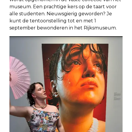
museum. Een prachtige kers op de taart voor
alle studenten. Nieuwsgierig geworden? Je
kunt de tentoonstelling tot en met 1
september bewonderen in het Rijksmuseum.