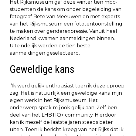
Het Rijksmuseum gaf deze winter tien mbo-
studenten de kans om onder begeleiding van
fotograaf Bete van Meeuwen en met experts
van het Rijksmuseum een fototentoonstelling
te maken over genderexpressie. Vanuit heel
Nederland kwamen aanmeldingen binnen.
Uiteindelijk werden de tien beste
aanmeldingen geselecteerd.
Geweldige kans
'‘Ik werd gelijk enthousiast toen ik deze oproep
zag. Het is natuurlijk een geweldige kans: mijn
eigen werk in het Rijksmuseum. Het
onderwerp sprak mij ook gelijk aan. Zelf ben
deel van het LHBTIQ+ community. Hierdoor
kan ik mezelf de laatste jaren steeds beter
uiten. Toen ik bericht kreeg van het Rijks dat ik