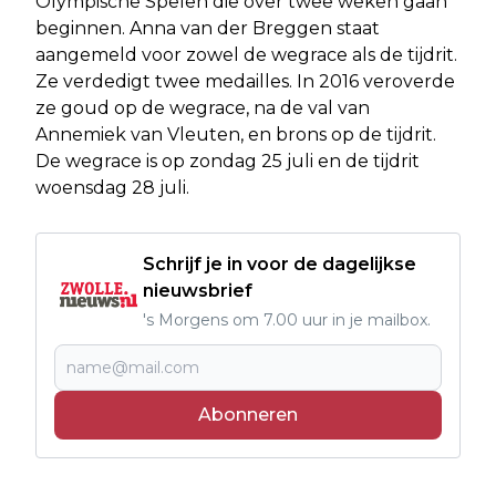
Olympische Spelen die over twee weken gaan
beginnen. Anna van der Breggen staat
aangemeld voor zowel de wegrace als de tijdrit.
Ze verdedigt twee medailles. In 2016 veroverde
ze goud op de wegrace, na de val van
Annemiek van Vleuten, en brons op de tijdrit.
De wegrace is op zondag 25 juli en de tijdrit
woensdag 28 juli.
Schrijf je in voor de dagelijkse
nieuwsbrief
's Morgens om 7.00 uur in je mailbox.
Abonneren