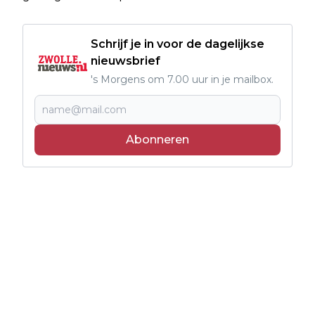
Schrijf je in voor de dagelijkse
nieuwsbrief
's Morgens om 7.00 uur in je mailbox.
Abonneren