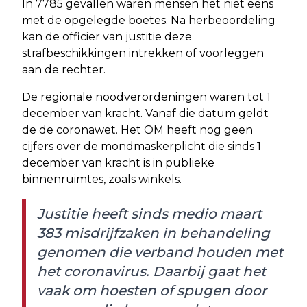
In 7785 gevallen waren mensen het niet eens
met de opgelegde boetes. Na herbeoordeling
kan de officier van justitie deze
strafbeschikkingen intrekken of voorleggen
aan de rechter.
De regionale noodverordeningen waren tot 1
december van kracht. Vanaf die datum geldt
de de coronawet. Het OM heeft nog geen
cijfers over de mondmaskerplicht die sinds 1
december van kracht is in publieke
binnenruimtes, zoals winkels.
Justitie heeft sinds medio maart
383 misdrijfzaken in behandeling
genomen die verband houden met
het coronavirus. Daarbij gaat het
vaak om hoesten of spugen door