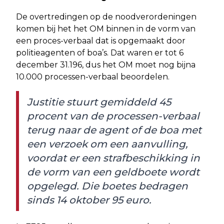
De overtredingen op de noodverordeningen
komen bij het het OM binnen in de vorm van
een proces-verbaal dat is opgemaakt door
politieagenten of boa’s. Dat waren er tot 6
december 31.196, dus het OM moet nog bijna
10.000 processen-verbaal beoordelen.
Justitie stuurt gemiddeld 45
procent van de processen-verbaal
terug naar de agent of de boa met
een verzoek om een aanvulling,
voordat er een strafbeschikking in
de vorm van een geldboete wordt
opgelegd. Die boetes bedragen
sinds 14 oktober 95 euro.