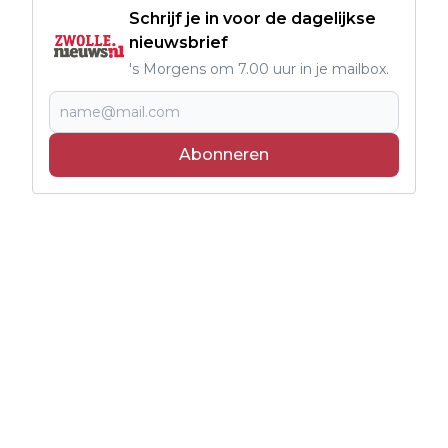
Schrijf je in voor de dagelijkse
nieuwsbrief
's Morgens om 7.00 uur in je mailbox.
Abonneren