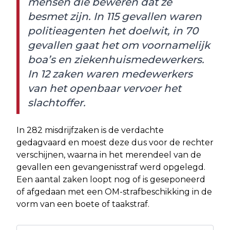
mensen die beweren dat ze
besmet zijn. In 115 gevallen waren
politieagenten het doelwit, in 70
gevallen gaat het om voornamelijk
boa’s en ziekenhuismedewerkers.
In 12 zaken waren medewerkers
van het openbaar vervoer het
slachtoffer.
In 282 misdrijfzaken is de verdachte
gedagvaard en moest deze dus voor de rechter
verschijnen, waarna in het merendeel van de
gevallen een gevangenisstraf werd opgelegd.
Een aantal zaken loopt nog of is geseponeerd
of afgedaan met een OM-strafbeschikking in de
vorm van een boete of taakstraf.