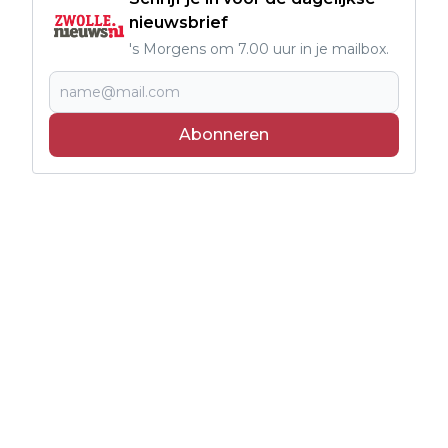
nieuwsbrief
's Morgens om 7.00 uur in je mailbox.
Abonneren