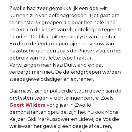
Zwolle had zeer gemakkelijk een doelwit
kunnen zijn van defendgroepen. Het gaat om
tenminste 35 groepen die door het hele land
reizen om de komst van vluchtelingen tegen te
houden. Dit blijkt uit een analyse van Pointer.
En deze defendgroepen zijn niet schuw van
nazistische uitingen zoals de Prinsenvlag en het
gebruik van het lettertype Fraktur.
Verwijzingen naar Nazi Duitsland en dat
verbergt men niet. De defendgroepen worden
steeds gewelddadiger en extremer.
Daarnaast zijn er politici die steun geven aan de
protesten tegen vluchtelingencentra. Zoals
Geert Wilders
vorig jaar in Zwolle
demonstranten opruide, zijn het nu ook Mona
Keijzer, Gidi Markuszower en Lidewij de Vos die
weliswaar het geweld een beetje afkeuren,