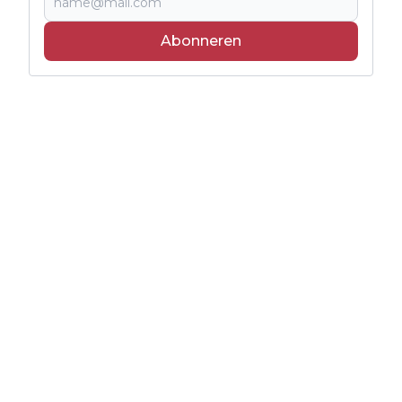
Abonneren