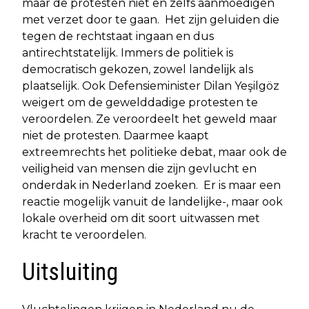
maar de protesten niet en zelfs aanmoedigen
met verzet door te gaan. Het zijn geluiden die
tegen de rechtstaat ingaan en dus
antirechtstatelijk. Immers de politiek is
democratisch gekozen, zowel landelijk als
plaatselijk. Ook Defensieminister Dilan Yeşilgöz
weigert om de gewelddadige protesten te
veroordelen. Ze veroordeelt het geweld maar
niet de protesten. Daarmee kaapt
extreemrechts het politieke debat, maar ook de
veiligheid van mensen die zijn gevlucht en
onderdak in Nederland zoeken. Er is maar een
reactie mogelijk vanuit de landelijke-, maar ook
lokale overheid om dit soort uitwassen met
kracht te veroordelen.
Uitsluiting