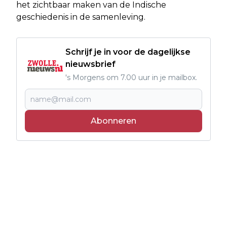
het zichtbaar maken van de Indische
geschiedenis in de samenleving.
Schrijf je in voor de dagelijkse
nieuwsbrief
's Morgens om 7.00 uur in je mailbox.
Abonneren