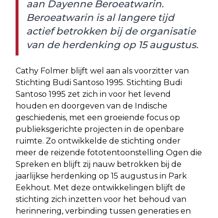
aan Dayenne Beroeatwarin.
Beroeatwarin is al langere tijd
actief betrokken bij de organisatie
van de herdenking op 15 augustus.
Cathy Folmer blijft wel aan als voorzitter van
Stichting Budi Santoso 1995. Stichting Budi
Santoso 1995 zet zich in voor het levend
houden en doorgeven van de Indische
geschiedenis, met een groeiende focus op
publieksgerichte projecten in de openbare
ruimte. Zo ontwikkelde de stichting onder
meer de reizende fototentoonstelling Ogen die
Spreken en blijft zij nauw betrokken bij de
jaarlijkse herdenking op 15 augustus in Park
Eekhout. Met deze ontwikkelingen blijft de
stichting zich inzetten voor het behoud van
herinnering, verbinding tussen generaties en