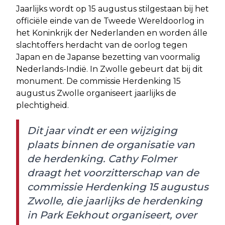
Jaarlijks wordt op 15 augustus stilgestaan bij het
officiële einde van de Tweede Wereldoorlog in
het Koninkrijk der Nederlanden en worden álle
slachtoffers herdacht van de oorlog tegen
Japan en de Japanse bezetting van voormalig
Nederlands-Indië. In Zwolle gebeurt dat bij dit
monument. De commissie Herdenking 15
augustus Zwolle organiseert jaarlijks de
plechtigheid.
Dit jaar vindt er een wijziging
plaats binnen de organisatie van
de herdenking. Cathy Folmer
draagt het voorzitterschap van de
commissie Herdenking 15 augustus
Zwolle, die jaarlijks de herdenking
in Park Eekhout organiseert, over