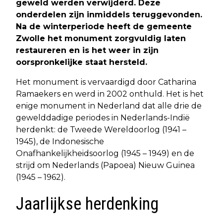
geweld werden verwijderd. Deze
onderdelen zijn inmiddels teruggevonden.
Na de winterperiode heeft de gemeente
Zwolle het monument zorgvuldig laten
restaureren en is het weer in zijn
oorspronkelijke staat hersteld.
Het monument is vervaardigd door Catharina
Ramaekers en werd in 2002 onthuld. Het is het
enige monument in Nederland dat alle drie de
gewelddadige periodes in Nederlands-Indië
herdenkt: de Tweede Wereldoorlog (1941 –
1945), de Indonesische
Onafhankelijkheidsoorlog (1945 – 1949) en de
strijd om Nederlands (Papoea) Nieuw Guinea
(1945 – 1962).
Jaarlijkse herdenking