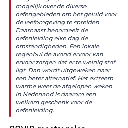
mogelijk over de diverse
oefengebieden om het geluid voor
de leefomgeving te spreiden.
Daarnaast beoordeelt de
oefenleiding elke dag de
omstandigheden. Een lokale
regenbui de avond ervoor kan
ervoor zorgen dat er te weinig stof
ligt. Dan wordt uitgeweken naar
een beter alternatief. Het extreem
warme weer de afgelopen weken
in Nederland is daarom een
welkom geschenk voor de
oefenleiding.