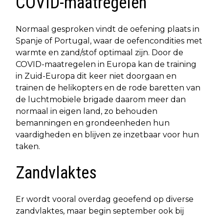
COVID-maatregelen
Normaal gesproken vindt de oefening plaats in
Spanje of Portugal, waar de oefencondities met
warmte en zand/stof optimaal zijn. Door de
COVID-maatregelen in Europa kan de training
in Zuid-Europa dit keer niet doorgaan en
trainen de helikopters en de rode baretten van
de luchtmobiele brigade daarom meer dan
normaal in eigen land, zo behouden
bemanningen en grondeenheden hun
vaardigheden en blijven ze inzetbaar voor hun
taken.
Zandvlaktes
Er wordt vooral overdag geoefend op diverse
zandvlaktes, maar begin september ook bij