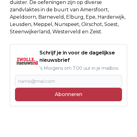
duister. De oefeningen zijn op diverse
zandvlaktes in de buurt van Amersfoort,
Apeldoorn, Barneveld, Elburg, Epe, Harderwijk,
Leusden, Meppel, Nunspeet, Oirschot, Soest,
Steenwijkerland, Westerveld en Zeist.
Schrijf je in voor de dagelijkse
nieuwsbrief
's Morgens om 7.00 uur in je mailbox.
Abonneren