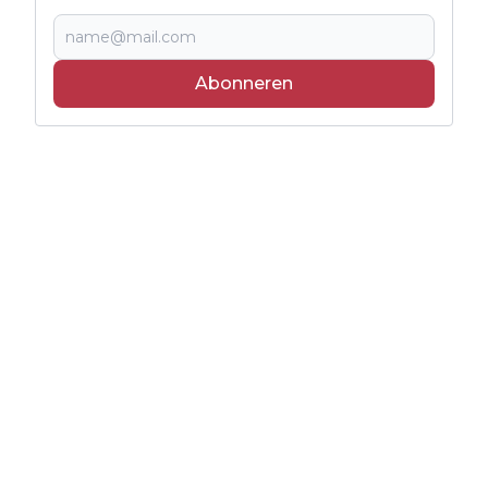
Abonneren