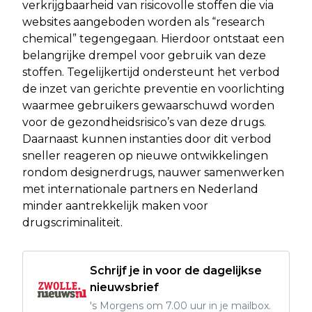
verkrijgbaarheid van risicovolle stoffen die via
websites aangeboden worden als “research
chemical” tegengegaan. Hierdoor ontstaat een
belangrijke drempel voor gebruik van deze
stoffen. Tegelijkertijd ondersteunt het verbod
de inzet van gerichte preventie en voorlichting
waarmee gebruikers gewaarschuwd worden
voor de gezondheidsrisico’s van deze drugs.
Daarnaast kunnen instanties door dit verbod
sneller reageren op nieuwe ontwikkelingen
rondom designerdrugs, nauwer samenwerken
met internationale partners en Nederland
minder aantrekkelijk maken voor
drugscriminaliteit.
Schrijf je in voor de dagelijkse
nieuwsbrief
's Morgens om 7.00 uur in je mailbox.