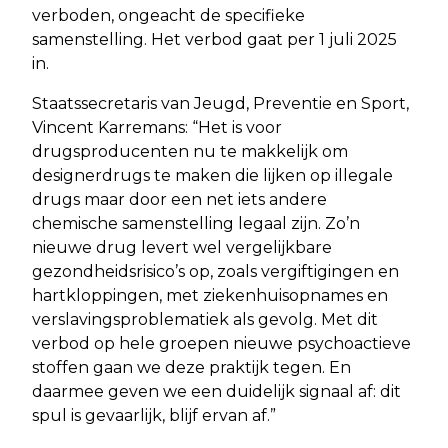
verboden, ongeacht de specifieke
samenstelling. Het verbod gaat per 1 juli 2025
in.
Staatssecretaris van Jeugd, Preventie en Sport,
Vincent Karremans: “Het is voor
drugsproducenten nu te makkelijk om
designerdrugs te maken die lijken op illegale
drugs maar door een net iets andere
chemische samenstelling legaal zijn. Zo’n
nieuwe drug levert wel vergelijkbare
gezondheidsrisico’s op, zoals vergiftigingen en
hartkloppingen, met ziekenhuisopnames en
verslavingsproblematiek als gevolg. Met dit
verbod op hele groepen nieuwe psychoactieve
stoffen gaan we deze praktijk tegen. En
daarmee geven we een duidelijk signaal af: dit
spul is gevaarlijk, blijf ervan af.”