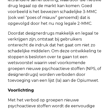
drug legaal op de markt kan komen. Goed
voorbeeld is het bewezen schadelijke 3-MMC
(ook wel “poes of miauw” genoemd) dat is
opgevolgd door het nu nog legale 2-MMC.
Doordat designerdrugs makkelijk en legaal te
verkrijgen zijn, ontstaat bij gebruikers
onterecht de indruk dat het gaat om niet zo
schadelijke middelen. Om deze ontwikkeling te
stoppen is besloten over te gaan tot een
wetsvoorstel waarin veel voorkomende
groepen nieuwe psychoactieve stoffen (NPS, of
designerdrugs) worden verboden door
toevoeging van een lijst (Ia) aan de Opiumwet.
Voorlichting
Met het verbod op groepen nieuwe
psychoactieve stoffen wordt de eenvoudige