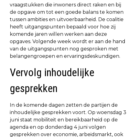
vraagstukken die inwoners direct raken en bij
de opgave om tot een goede balans te komen
tussen ambities en uitvoerbaarheid. De coalitie
heeft uitgangspunten bepaald voor hoe zij
komende jaren willen werken aan deze
opgaves. Volgende week wordt er aan de hand
van de uitgangspunten nog gesproken met
belangengroepen en ervaringsdeskundigen.
Vervolg inhoudelijke
gesprekken
In de komende dagen zetten de partijen de
inhoudelijke gesprekken voort. Op woensdag 3
juni staat mobiliteit en bereikbaarheid op de
agenda en op donderdag 4 juni volgen
gesprekken over economie, arbeidsmarkt, ook