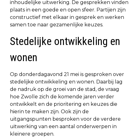
inhoudelijke uitwerking. De gesprekken vinden
plaats in een goede en open sfeer. Partijen zijn
constructief met elkaar in gesprek en werken
samen toe naar gezamenlijke keuzes.
Stedelijke ontwikkeling en
wonen
Op donderdagavond 21 mei is gesproken over
stedelijke ontwikkeling en wonen. Daarbij lag
de nadruk op de groei van de stad, de vraag
hoe Zwolle zich de komende jaren verder
ontwikkelt en de prioritering en keuzes die
hierin te maken zijn. Ook zijn de
uitgangspunten besproken voor de verdere
uitwerking van een aantal onderwerpen in
kleinere groepen.