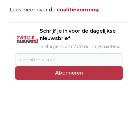
Lees meer over de
coalitievorming
Schrijf je in voor de dagelijkse
nieuwsbrief
's Morgens om 7.00 uur in je mailbox.
Abonneren