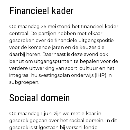
Financieel kader
Op maandag 25 mei stond het financieel kader
centraal. De partijen hebben met elkaar
gesproken over de financiële uitgangspositie
voor de komende jaren en de keuzes die
daarbij horen. Daarnaast is deze avond ook
benut om uitgangspunten te bepalen voor de
verdere uitwerking van sport, cultuur en het
integraal huisvestingsplan onderwijs (IHP) in
subgroepen.
Sociaal domein
Op maandag 1 juni zijn we met elkaar in
gesprek gegaan over het sociaal domein. In dit
gesprek is stilgestaan bij verschillende