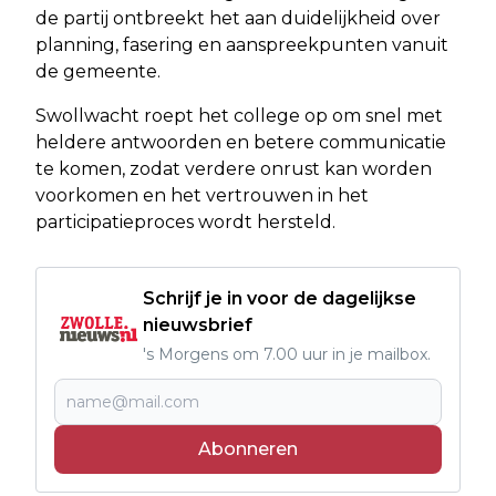
de partij ontbreekt het aan duidelijkheid over
planning, fasering en aanspreekpunten vanuit
de gemeente.
Swollwacht roept het college op om snel met
heldere antwoorden en betere communicatie
te komen, zodat verdere onrust kan worden
voorkomen en het vertrouwen in het
participatieproces wordt hersteld.
Schrijf je in voor de dagelijkse
nieuwsbrief
's Morgens om 7.00 uur in je mailbox.
Abonneren