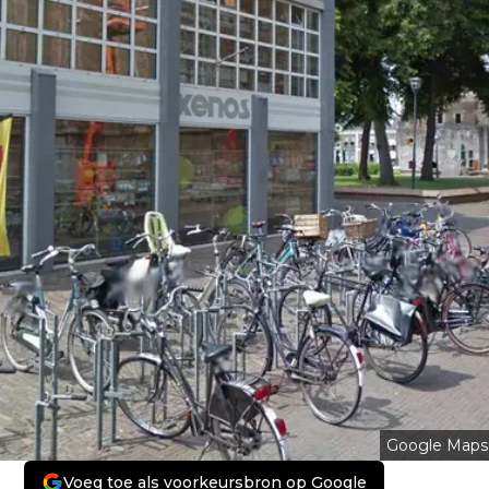
Google Maps
Voeg toe als voorkeursbron op Google