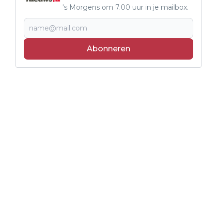
's Morgens om 7.00 uur in je mailbox.
Abonneren