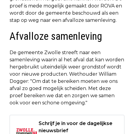
proef is mede mogelijk gemaakt door ROVA en
wordt door de gemeente beschouwd als een
stap op weg naar een afvalloze samenleving.
Afvalloze samenleving
De gemeente Zwolle streeft naar een
samenleving waarin al het afval dat kan worden
hergebruikt uiteindelijk weer grondstof wordt
voor nieuwe producten. Wethouder William
Dogger: "Om dat te bereiken moeten we ons
afval zo goed mogelijk scheiden. Met deze
proef bereiken we dat en zorgen we samen
ook voor een schone omgeving."
Schrijf je in voor de dagelijkse
nieuwsbrief