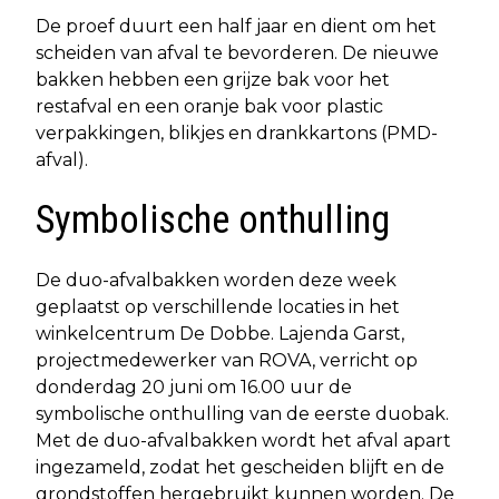
De proef duurt een half jaar en dient om het
scheiden van afval te bevorderen. De nieuwe
bakken hebben een grijze bak voor het
restafval en een oranje bak voor plastic
verpakkingen, blikjes en drankkartons (PMD-
afval).
Symbolische onthulling
De duo-afvalbakken worden deze week
geplaatst op verschillende locaties in het
winkelcentrum De Dobbe. Lajenda Garst,
projectmedewerker van ROVA, verricht op
donderdag 20 juni om 16.00 uur de
symbolische onthulling van de eerste duobak.
Met de duo-afvalbakken wordt het afval apart
ingezameld, zodat het gescheiden blijft en de
grondstoffen hergebruikt kunnen worden. De