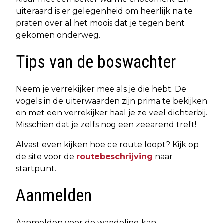
uiteraard is er gelegenheid om heerlijk na te
praten over al het moois dat je tegen bent
gekomen onderweg.
Tips van de boswachter
Neem je verrekijker mee als je die hebt. De
vogels in de uiterwaarden zijn prima te bekijken
en met een verrekijker haal je ze veel dichterbij.
Misschien dat je zelfs nog een zeearend treft!
Alvast even kijken hoe de route loopt? Kijk op
de site voor de
routebeschrijving
naar
startpunt.
Aanmelden
Aanmelden voor de wandeling kan