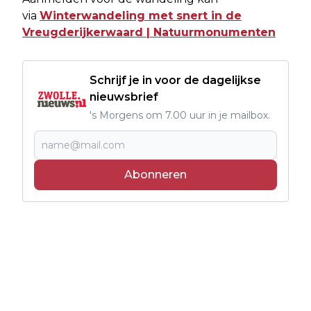
via
Winterwandeling met snert in de
Vreugderijkerwaard | Natuurmonumenten
Schrijf je in voor de dagelijkse
nieuwsbrief
's Morgens om 7.00 uur in je mailbox.
Abonneren