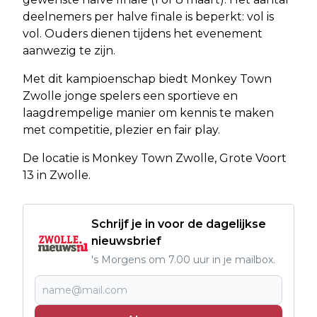
deelnemers per halve finale is beperkt: vol is
vol. Ouders dienen tijdens het evenement
aanwezig te zijn.
Met dit kampioenschap biedt Monkey Town
Zwolle jonge spelers een sportieve en
laagdrempelige manier om kennis te maken
met competitie, plezier en fair play.
De locatie is Monkey Town Zwolle, Grote Voort
13 in Zwolle.
Schrijf je in voor de dagelijkse
nieuwsbrief
's Morgens om 7.00 uur in je mailbox.