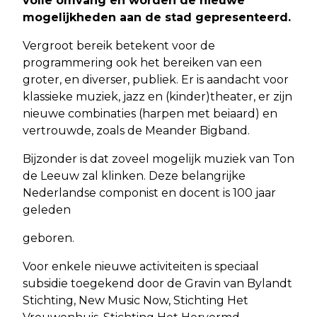
volle omvang en worden de nieuwe
mogelijkheden aan de stad gepresenteerd.
Vergroot bereik betekent voor de
programmering ook het bereiken van een
groter, en diverser, publiek. Er is aandacht voor
klassieke muziek, jazz en (kinder)theater, er zijn
nieuwe combinaties (harpen met beiaard) en
vertrouwde, zoals de Meander Bigband.
Bijzonder is dat zoveel mogelijk muziek van Ton
de Leeuw zal klinken. Deze belangrijke
Nederlandse componist en docent is 100 jaar
geleden
geboren.
Voor enkele nieuwe activiteiten is speciaal
subsidie toegekend door de Gravin van Bylandt
Stichting, New Music Now, Stichting Het