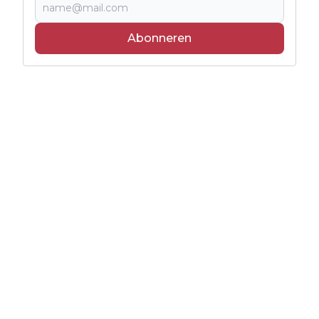
Abonneren