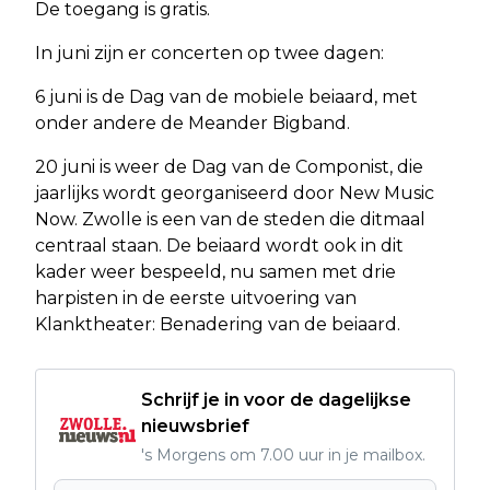
De toegang is gratis.
In juni zijn er concerten op twee dagen:
6 juni is de Dag van de mobiele beiaard, met
onder andere de Meander Bigband.
20 juni is weer de Dag van de Componist, die
jaarlijks wordt georganiseerd door New Music
Now. Zwolle is een van de steden die ditmaal
centraal staan. De beiaard wordt ook in dit
kader weer bespeeld, nu samen met drie
harpisten in de eerste uitvoering van
Klanktheater: Benadering van de beiaard.
Schrijf je in voor de dagelijkse
nieuwsbrief
's Morgens om 7.00 uur in je mailbox.