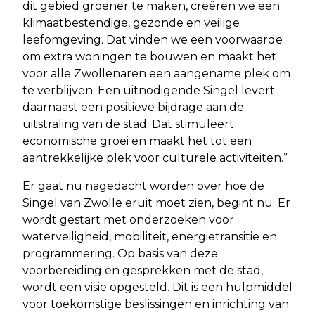
dit gebied groener te maken, creëren we een
klimaatbestendige, gezonde en veilige
leefomgeving. Dat vinden we een voorwaarde
om extra woningen te bouwen en maakt het
voor alle Zwollenaren een aangename plek om
te verblijven. Een uitnodigende Singel levert
daarnaast een positieve bijdrage aan de
uitstraling van de stad. Dat stimuleert
economische groei en maakt het tot een
aantrekkelijke plek voor culturele activiteiten.”
Er gaat nu nagedacht worden over hoe de
Singel van Zwolle eruit moet zien, begint nu. Er
wordt gestart met onderzoeken voor
waterveiligheid, mobiliteit, energietransitie en
programmering. Op basis van deze
voorbereiding en gesprekken met de stad,
wordt een visie opgesteld. Dit is een hulpmiddel
voor toekomstige beslissingen en inrichting van