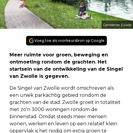
Gemeente Zwolle
Voeg toe als voorkeursbron op Google
Meer ruimte voor groen, beweging en
ontmoeting rondom de grachten. Het
startsein van de ontwikkeling van de Singel
van Zwolle is gegeven.
De Singel van Zwolle wordt omschreven als
een uniek parkachtig gebied rondom de
grachten van de stad. Zwolle groeit in totaliteit
met zo'n 3000 woningen rondom de
binnenstad. Omdat steeds meer mensen
wonen, werken en leven op een relatief klein
oppervlak is het nodig om extra groen te