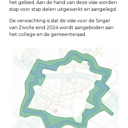
het gebied. Aan de hand van deze visie worden
stap voor stap delen uitgewerkt en aangelegd.
De verwachting is dat de visie voor de Singel
van Zwolle eind 2024 wordt aangeboden aan
het college en de gemeenteraad.