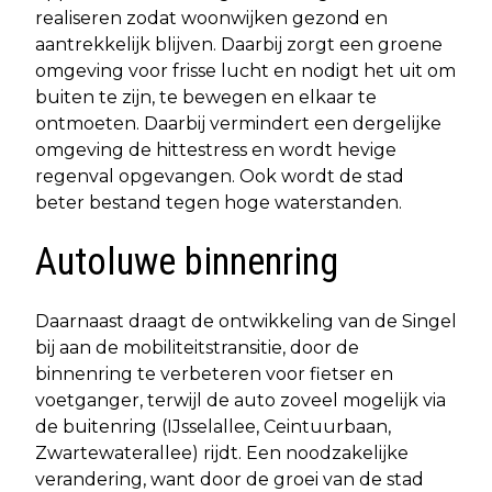
realiseren zodat woonwijken gezond en
aantrekkelijk blijven. Daarbij zorgt een groene
omgeving voor frisse lucht en nodigt het uit om
buiten te zijn, te bewegen en elkaar te
ontmoeten. Daarbij vermindert een dergelijke
omgeving de hittestress en wordt hevige
regenval opgevangen. Ook wordt de stad
beter bestand tegen hoge waterstanden.
Autoluwe binnenring
Daarnaast draagt de ontwikkeling van de Singel
bij aan de mobiliteitstransitie, door de
binnenring te verbeteren voor fietser en
voetganger, terwijl de auto zoveel mogelijk via
de buitenring (IJsselallee, Ceintuurbaan,
Zwartewaterallee) rijdt. Een noodzakelijke
verandering, want door de groei van de stad