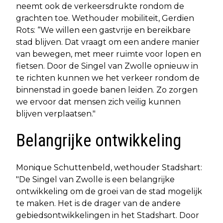
neemt ook de verkeersdrukte rondom de
grachten toe. Wethouder mobiliteit, Gerdien
Rots: “We willen een gastvrije en bereikbare
stad blijven. Dat vraagt om een andere manier
van bewegen, met meer ruimte voor lopen en
fietsen. Door de Singel van Zwolle opnieuw in
te richten kunnen we het verkeer rondom de
binnenstad in goede banen leiden. Zo zorgen
we ervoor dat mensen zich veilig kunnen
blijven verplaatsen."
Belangrijke ontwikkeling
Monique Schuttenbeld, wethouder Stadshart:
"De Singel van Zwolle is een belangrijke
ontwikkeling om de groei van de stad mogelijk
te maken. Het is de drager van de andere
gebiedsontwikkelingen in het Stadshart. Door