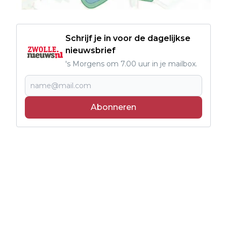
Schrijf je in voor de dagelijkse
nieuwsbrief
's Morgens om 7.00 uur in je mailbox.
Abonneren