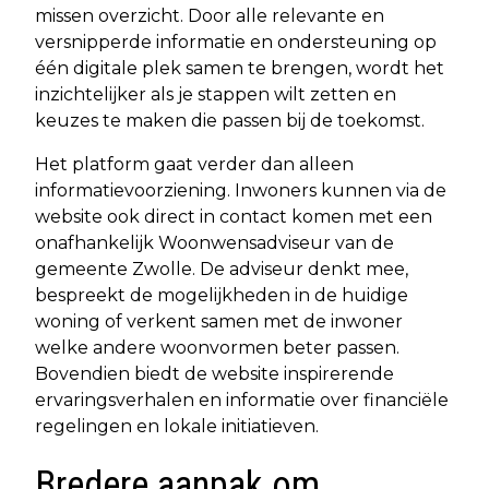
missen overzicht. Door alle relevante en
versnipperde informatie en ondersteuning op
één digitale plek samen te brengen, wordt het
inzichtelijker als je stappen wilt zetten en
keuzes te maken die passen bij de toekomst.
Het platform gaat verder dan alleen
informatievoorziening. Inwoners kunnen via de
website ook direct in contact komen met een
onafhankelijk Woonwensadviseur van de
gemeente Zwolle. De adviseur denkt mee,
bespreekt de mogelijkheden in de huidige
woning of verkent samen met de inwoner
welke andere woonvormen beter passen.
Bovendien biedt de website inspirerende
ervaringsverhalen en informatie over financiële
regelingen en lokale initiatieven.
Bredere aanpak om