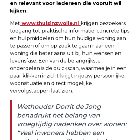
en relevant voor iedereen die vooruit wil
kijken.
Met
www.thuisinzwolle.nl
krijgen bezoekers
toegang tot praktische informatie, concrete tips
en hulpmiddelen om hun huidige woning aan
te passen of om op zoek te gaan naar een
woning die beter aansluit bij hun wensen en
levensfase. Een van de belangrijkste
onderdelen is de quickscan, waarmee je in een
paar klikken inzicht krijgt in jouw persoonlijke
woonsituatie en direct mogelijke
vervolgstappen laat zien.
Wethouder Dorrit de Jong
benadrukt het belang van
vroegtijdig nadenken over wonen:
“Veel inwoners hebben een