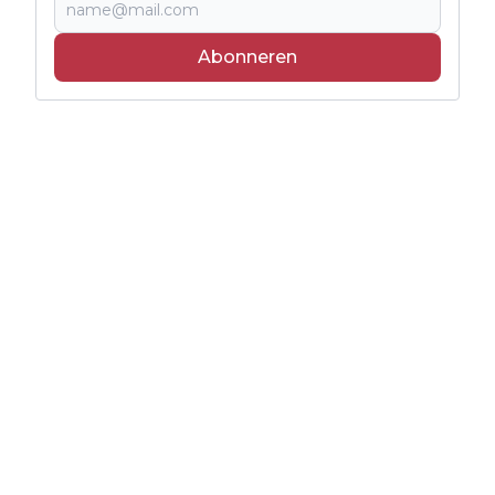
Abonneren