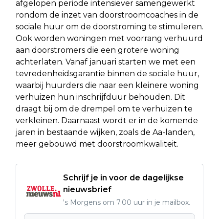
afgelopen periode intensiever samengewerkt
rondom de inzet van doorstroomcoaches in de
sociale huur om de doorstroming te stimuleren.
Ook worden woningen met voorrang verhuurd
aan doorstromers die een grotere woning
achterlaten. Vanaf januari starten we met een
tevredenheidsgarantie binnen de sociale huur,
waarbij huurders die naar een kleinere woning
verhuizen hun inschrijfduur behouden. Dit
draagt bij om de drempel om te verhuizen te
verkleinen. Daarnaast wordt er in de komende
jaren in bestaande wijken, zoals de Aa-landen,
meer gebouwd met doorstroomkwaliteit.
Schrijf je in voor de dagelijkse
nieuwsbrief
's Morgens om 7.00 uur in je mailbox.