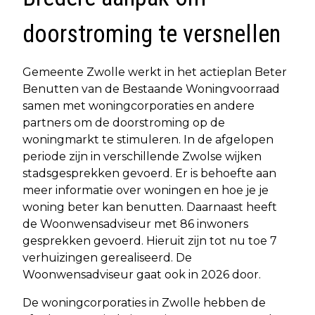
doorstroming te versnellen
Gemeente Zwolle werkt in het actieplan Beter
Benutten van de Bestaande Woningvoorraad
samen met woningcorporaties en andere
partners om de doorstroming op de
woningmarkt te stimuleren. In de afgelopen
periode zijn in verschillende Zwolse wijken
stadsgesprekken gevoerd. Er is behoefte aan
meer informatie over woningen en hoe je je
woning beter kan benutten. Daarnaast heeft
de Woonwensadviseur met 86 inwoners
gesprekken gevoerd. Hieruit zijn tot nu toe 7
verhuizingen gerealiseerd. De
Woonwensadviseur gaat ook in 2026 door.
De woningcorporaties in Zwolle hebben de