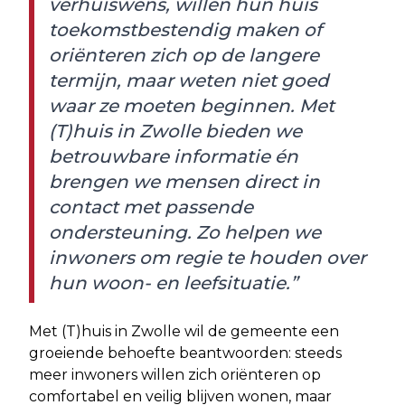
verhuiswens, willen hun huis
toekomstbestendig maken of
oriënteren zich op de langere
termijn, maar weten niet goed
waar ze moeten beginnen. Met
(T)huis in Zwolle bieden we
betrouwbare informatie én
brengen we mensen direct in
contact met passende
ondersteuning. Zo helpen we
inwoners om regie te houden over
hun woon- en leefsituatie.”
Met (T)huis in Zwolle wil de gemeente een
groeiende behoefte beantwoorden: steeds
meer inwoners willen zich oriënteren op
comfortabel en veilig blijven wonen, maar