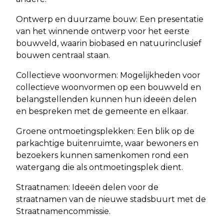
Ontwerp en duurzame bouw: Een presentatie
van het winnende ontwerp voor het eerste
bouwveld, waarin biobased en natuurinclusief
bouwen centraal staan.
Collectieve woonvormen: Mogelijkheden voor
collectieve woonvormen op een bouwveld en
belangstellenden kunnen hun ideeën delen
en bespreken met de gemeente en elkaar.
Groene ontmoetingsplekken: Een blik op de
parkachtige buitenruimte, waar bewoners en
bezoekers kunnen samenkomen rond een
watergang die als ontmoetingsplek dient.
Straatnamen: Ideeën delen voor de
straatnamen van de nieuwe stadsbuurt met de
Straatnamencommissie.