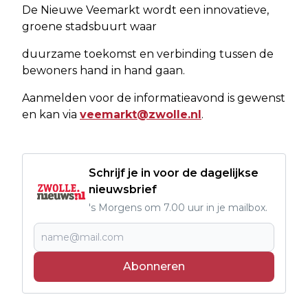
De Nieuwe Veemarkt wordt een innovatieve,
groene stadsbuurt waar
duurzame toekomst en verbinding tussen de
bewoners hand in hand gaan.
Aanmelden voor de informatieavond is gewenst
en kan via
veemarkt@zwolle.nl
.
Schrijf je in voor de dagelijkse
nieuwsbrief
's Morgens om 7.00 uur in je mailbox.
Abonneren