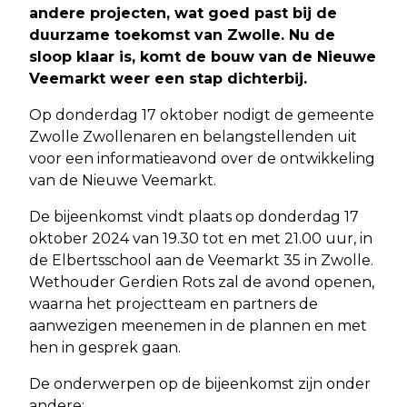
andere projecten, wat goed past bij de
duurzame toekomst van Zwolle. Nu de
sloop klaar is, komt de bouw van de Nieuwe
Veemarkt weer een stap dichterbij.
Op donderdag 17 oktober nodigt de gemeente
Zwolle Zwollenaren en belangstellenden uit
voor een informatieavond over de ontwikkeling
van de Nieuwe Veemarkt.
De bijeenkomst vindt plaats op donderdag 17
oktober 2024 van 19.30 tot en met 21.00 uur, in
de Elbertsschool aan de Veemarkt 35 in Zwolle.
Wethouder Gerdien Rots zal de avond openen,
waarna het projectteam en partners de
aanwezigen meenemen in de plannen en met
hen in gesprek gaan.
De onderwerpen op de bijeenkomst zijn onder
andere: