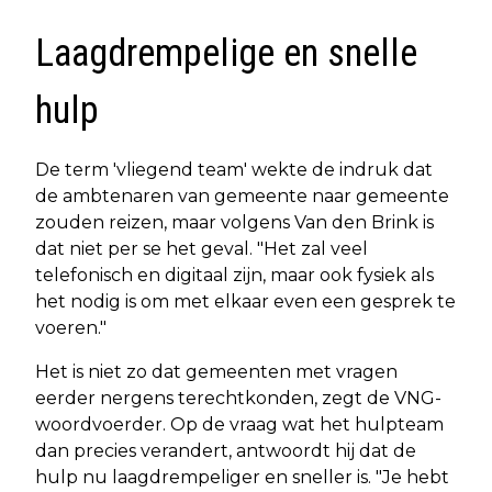
Laagdrempelige en snelle
hulp
De term 'vliegend team' wekte de indruk dat
de ambtenaren van gemeente naar gemeente
zouden reizen, maar volgens Van den Brink is
dat niet per se het geval. "Het zal veel
telefonisch en digitaal zijn, maar ook fysiek als
het nodig is om met elkaar even een gesprek te
voeren."
Het is niet zo dat gemeenten met vragen
eerder nergens terechtkonden, zegt de VNG-
woordvoerder. Op de vraag wat het hulpteam
dan precies verandert, antwoordt hij dat de
hulp nu laagdrempeliger en sneller is. "Je hebt