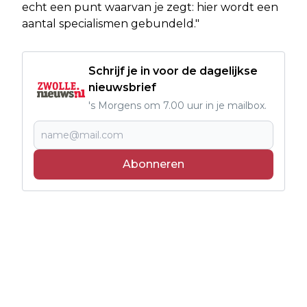
echt een punt waarvan je zegt: hier wordt een
aantal specialismen gebundeld."
Schrijf je in voor de dagelijkse
nieuwsbrief
's Morgens om 7.00 uur in je mailbox.
Abonneren