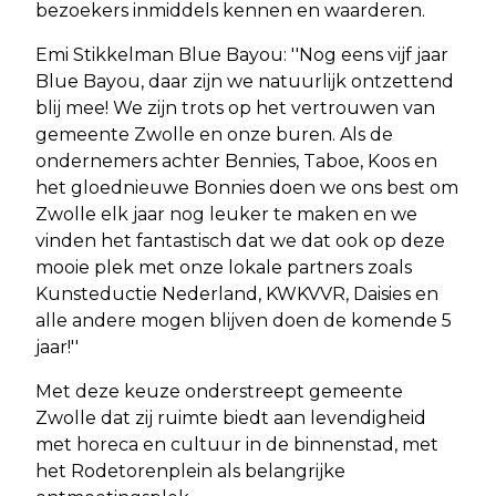
bezoekers inmiddels kennen en waarderen.
Emi Stikkelman Blue Bayou: ''Nog eens vijf jaar
Blue Bayou, daar zijn we natuurlijk ontzettend
blij mee! We zijn trots op het vertrouwen van
gemeente Zwolle en onze buren. Als de
ondernemers achter Bennies, Taboe, Koos en
het gloednieuwe Bonnies doen we ons best om
Zwolle elk jaar nog leuker te maken en we
vinden het fantastisch dat we dat ook op deze
mooie plek met onze lokale partners zoals
Kunsteductie Nederland, KWKVVR, Daisies en
alle andere mogen blijven doen de komende 5
jaar!''
Met deze keuze onderstreept gemeente
Zwolle dat zij ruimte biedt aan levendigheid
met horeca en cultuur in de binnenstad, met
het Rodetorenplein als belangrijke