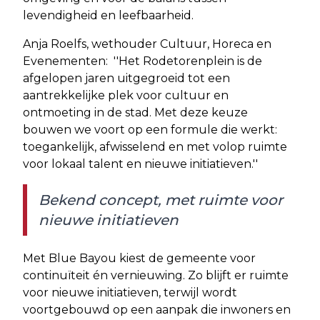
levendigheid en leefbaarheid.
Anja Roelfs, wethouder Cultuur, Horeca en
Evenementen: ''Het Rodetorenplein is de
afgelopen jaren uitgegroeid tot een
aantrekkelijke plek voor cultuur en
ontmoeting in de stad. Met deze keuze
bouwen we voort op een formule die werkt:
toegankelijk, afwisselend en met volop ruimte
voor lokaal talent en nieuwe initiatieven.''
Bekend concept, met ruimte voor
nieuwe initiatieven
Met Blue Bayou kiest de gemeente voor
continuïteit én vernieuwing. Zo blijft er ruimte
voor nieuwe initiatieven, terwijl wordt
voortgebouwd op een aanpak die inwoners en