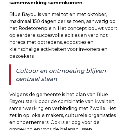
samenwerking samenkomen.
Blue Bayou is van mei tot en met oktober,
maximaal 150 dagen per seizoen, aanwezig op
het Rodetorenplein. Het concept bouwt voort
op eerdere succesvolle edities en verbindt
horeca met optredens, exposities en
kleinschalige activiteiten voor inwoners en
bezoekers.
Cultuur en ontmoeting blijven
centraal staan
Volgens de gemeente is het plan van Blue
Bayou sterk door de combinatie van kwaliteit,
samenwerking en verbinding met Zwolle. Het
zet in op lokale makers, culturele organisaties
en ondernemers. Ook is er oog voor de
omgeving en voor de balans tussen