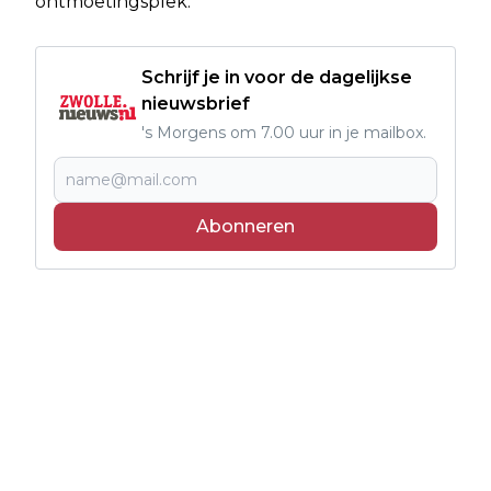
ontmoetingsplek.
Schrijf je in voor de dagelijkse
nieuwsbrief
's Morgens om 7.00 uur in je mailbox.
Abonneren