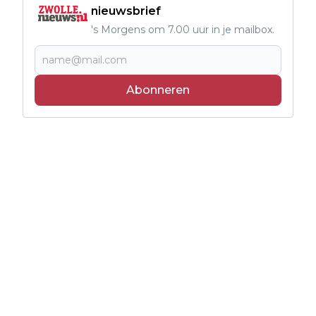
nieuwsbrief
's Morgens om 7.00 uur in je mailbox.
Abonneren