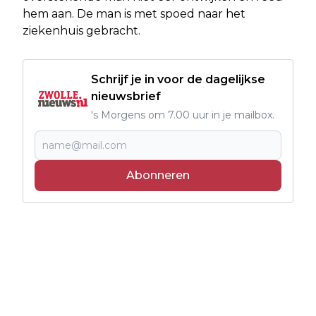
hem aan. De man is met spoed naar het
ziekenhuis gebracht.
Schrijf je in voor de dagelijkse
nieuwsbrief
's Morgens om 7.00 uur in je mailbox.
Abonneren